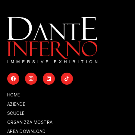
HOME
AZIENDE
SCUOLE
ORGANIZZA MOSTRA
AREA DOWNLOAD