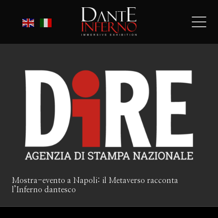
Mostra-evento a Napoli: il Metaverso racconta
l’Inferno dantesco