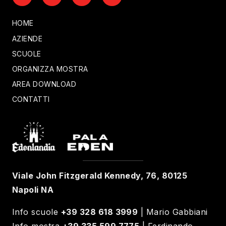
HOME
AZIENDE
SCUOLE
ORGANIZZA MOSTRA
AREA DOWNLOAD
CONTATTI
Viale John Fitzgerald Kennedy, 76, 80125
Napoli NA
Info scuole
+39 328 618 3999
| Mario Gabbiani