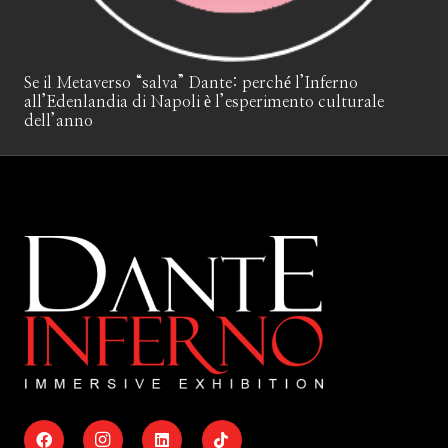
Se il Metaverso “salva” Dante: perché l’Inferno
all’Edenlandia di Napoli è l’esperimento culturale
dell’anno