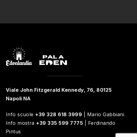
Viale John Fitzgerald Kennedy, 76, 80125
Napoli NA
Info scuole
+39 328 618 3999
| Mario Gabbiani
Info mostra
+39 335 599 7775
| Ferdinando
Pintus