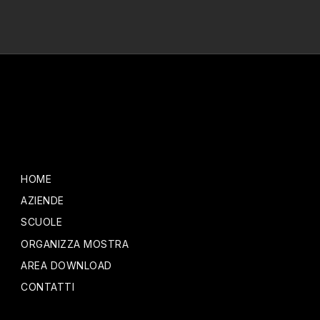
HOME
AZIENDE
SCUOLE
ORGANIZZA MOSTRA
AREA DOWNLOAD
CONTATTI