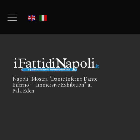
Napoli: Mostra “Dante Inferno Dante
Inferno – Immersive Exhibition” al
Pala Eden