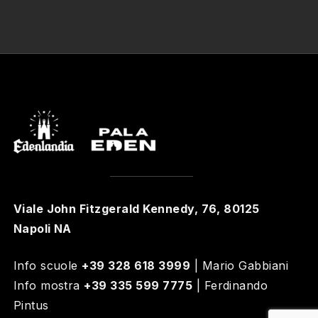
Viale John Fitzgerald Kennedy, 76, 80125
Napoli NA
Info scuole
+39 328 618 3999
| Mario Gabbiani
Info mostra
+39 335 599 7775
| Ferdinando
Pintus