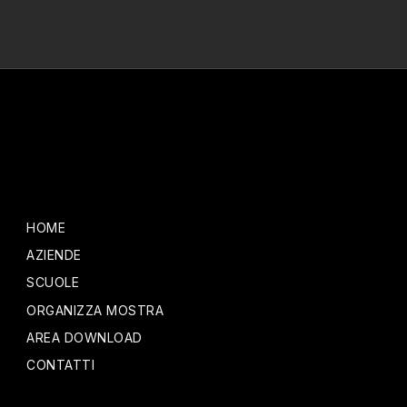
HOME
AZIENDE
SCUOLE
ORGANIZZA MOSTRA
AREA DOWNLOAD
CONTATTI