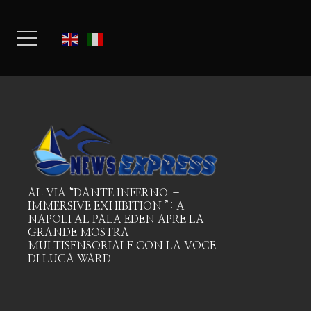
AL VIA “DANTE INFERNO –
IMMERSIVE EXHIBITION ”: A
NAPOLI AL PALA EDEN APRE LA
GRANDE MOSTRA
MULTISENSORIALE CON LA VOCE
DI LUCA WARD