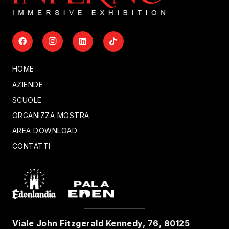
HOME
AZIENDE
SCUOLE
ORGANIZZA MOSTRA
AREA DOWNLOAD
CONTATTI
Viale John Fitzgerald Kennedy, 76, 80125