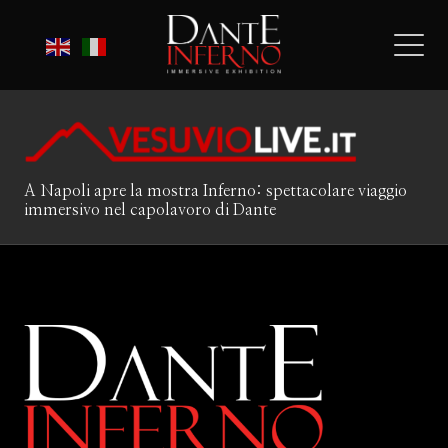
A Napoli apre la mostra Inferno: spettacolare viaggio
immersivo nel capolavoro di Dante