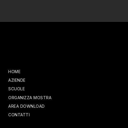
HOME
AZIENDE
SCUOLE
ORGANIZZA MOSTRA
AREA DOWNLOAD
CONTATTI