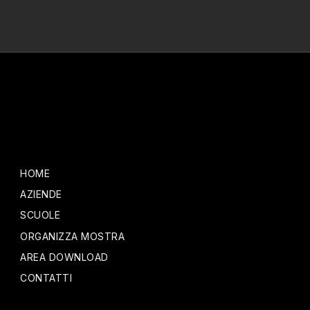
HOME
AZIENDE
SCUOLE
ORGANIZZA MOSTRA
AREA DOWNLOAD
CONTATTI