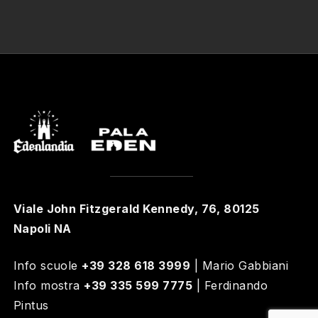
Viale John Fitzgerald Kennedy, 76, 80125
Napoli NA
Info scuole
+39 328 618 3999
| Mario Gabbiani
Info mostra
+39 335 599 7775
| Ferdinando
Pintus