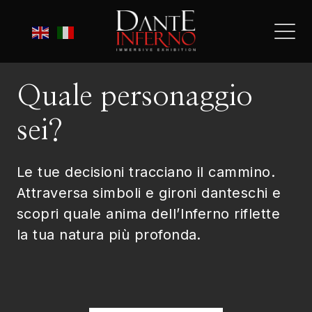
Quale personaggio
sei?
Le tue decisioni tracciano il cammino.
Attraversa simboli e gironi danteschi e
scopri quale anima dell’Inferno riflette
la tua natura più profonda.