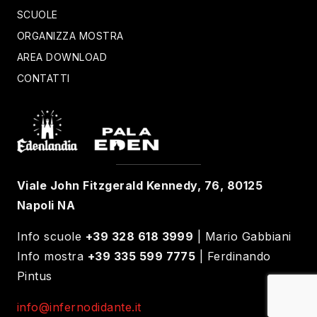
SCUOLE
ORGANIZZA MOSTRA
AREA DOWNLOAD
CONTATTI
Viale John Fitzgerald Kennedy, 76, 80125
Napoli NA
Info scuole
+39 328 618 3999
| Mario Gabbiani
Info mostra
+39 335 599 7775
| Ferdinando
Pintus
info@infernodidante.it