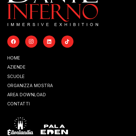
HOME
AZIENDE
SCUOLE
ORGANIZZA MOSTRA
AREA DOWNLOAD
CONTATTI