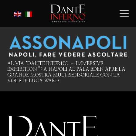
AL VIA “DANTE INFERNO – IMMERSIVE
EXHIBITION ”: A NAPOLI AL PALA EDEN APRE LA
GRANDE MOSTRA MULTISENSORIALE CON LA
VOCE DI LUCA WARD