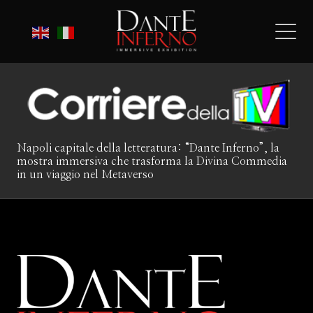
Napoli capitale della letteratura: “Dante Inferno”, la
mostra immersiva che trasforma la Divina Commedia
in un viaggio nel Metaverso