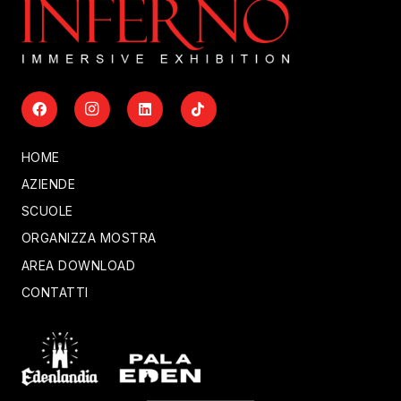
HOME
AZIENDE
SCUOLE
ORGANIZZA MOSTRA
AREA DOWNLOAD
CONTATTI