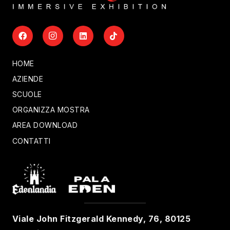
HOME
AZIENDE
SCUOLE
ORGANIZZA MOSTRA
AREA DOWNLOAD
CONTATTI
Viale John Fitzgerald Kennedy, 76, 80125