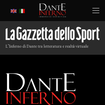
L’Inferno di Dante tra letteratura e realtà virtuale