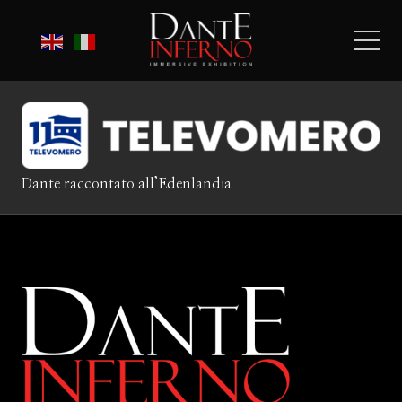
Dante raccontato all’Edenlandia