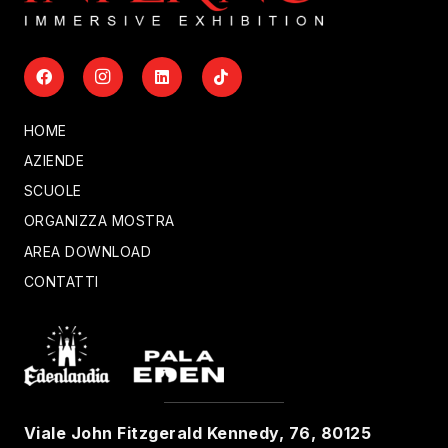
HOME
AZIENDE
SCUOLE
ORGANIZZA MOSTRA
AREA DOWNLOAD
CONTATTI
Viale John Fitzgerald Kennedy, 76, 80125