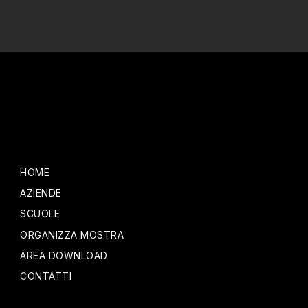
HOME
AZIENDE
SCUOLE
ORGANIZZA MOSTRA
AREA DOWNLOAD
CONTATTI