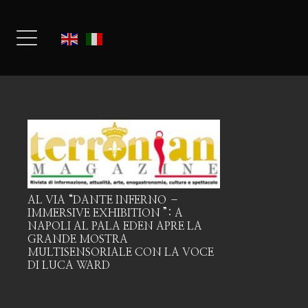
AL VIA “DANTE INFERNO –
IMMERSIVE EXHIBITION ”: A
NAPOLI AL PALA EDEN APRE LA
GRANDE MOSTRA
MULTISENSORIALE CON LA VOCE
DI LUCA WARD