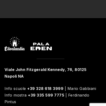
Viale John Fitzgerald Kennedy, 76, 80125
Napoli NA
Info scuole
+39 328 618 3999
| Mario Gabbiani
Info mostra
+39 335 599 7775
| Ferdinando
Pintus