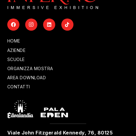
HOME
AZIENDE
SCUOLE
ORGANIZZA MOSTRA
AREA DOWNLOAD
CONTATTI
Viale John Fitzgerald Kennedy, 76, 80125