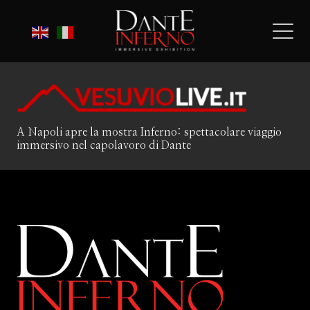
A Napoli apre la mostra Inferno: spettacolare viaggio
immersivo nel capolavoro di Dante