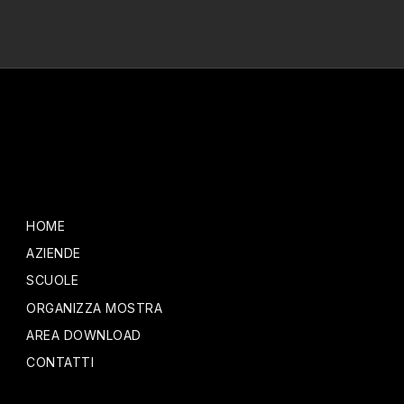
HOME
AZIENDE
SCUOLE
ORGANIZZA MOSTRA
AREA DOWNLOAD
CONTATTI