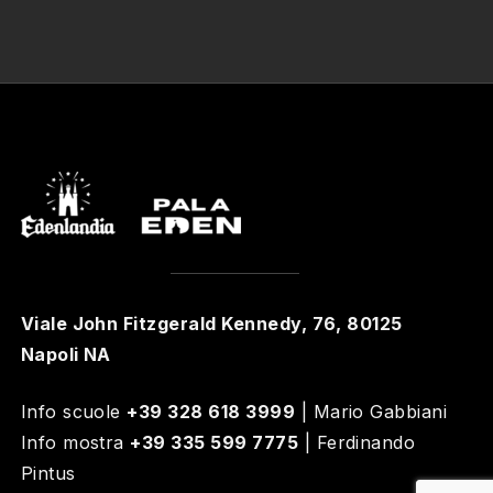
Viale John Fitzgerald Kennedy, 76, 80125
Napoli NA
Info scuole
+39 328 618 3999
| Mario Gabbiani
Info mostra
+39 335 599 7775
| Ferdinando
Pintus