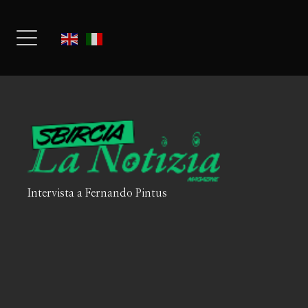
Intervista a Fernando Pintus